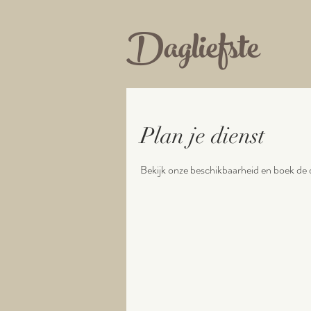
Dagliefste
Plan je dienst
Bekijk onze beschikbaarheid en boek de 