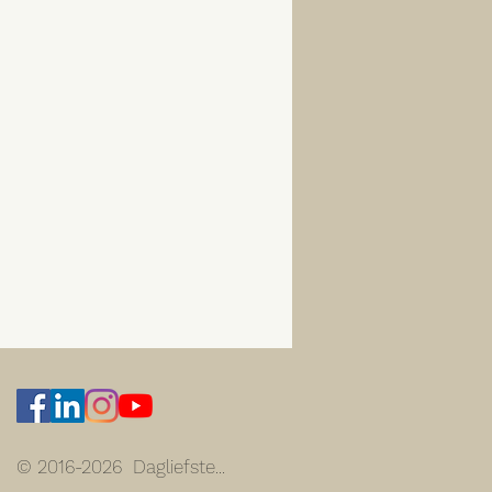
© 2016-2026 Dagliefste...