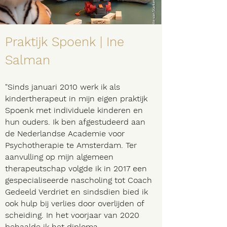
Praktijk Spoenk | Ine
Salman
"Sinds januari 2010 werk ik als
kindertherapeut in mijn eigen praktijk
Spoenk met individuele kinderen en
hun ouders. Ik ben afgestudeerd aan
de Nederlandse Academie voor
Psychotherapie te Amsterdam. Ter
aanvulling op mijn algemeen
therapeutschap volgde ik in 2017 een
gespecialiseerde nascholing tot Coach
Gedeeld Verdriet en sindsdien bied ik
ook hulp bij verlies door overlijden of
scheiding. In het voorjaar van 2020
behaalde ik het diploma