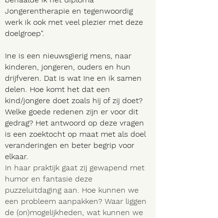
Jongerentherapie en tegenwoordig
werk ik ook met veel plezier met deze
doelgroep".
Ine is een nieuwsgierig mens, naar
kinderen, jongeren, ouders en hun
drijfveren. Dat is wat Ine en ik samen
delen. Hoe komt het dat een
kind/jongere doet zoals hij of zij doet?
Welke goede redenen zijn er voor dit
gedrag? Het antwoord op deze vragen
is een zoektocht op maat met als doel
veranderingen en beter begrip voor
elkaar.
In haar praktijk gaat zij gewapend met
humor en fantasie deze
puzzeluitdaging aan. Hoe kunnen we
een probleem aanpakken? Waar liggen
de (on)mogelijkheden, wat kunnen we