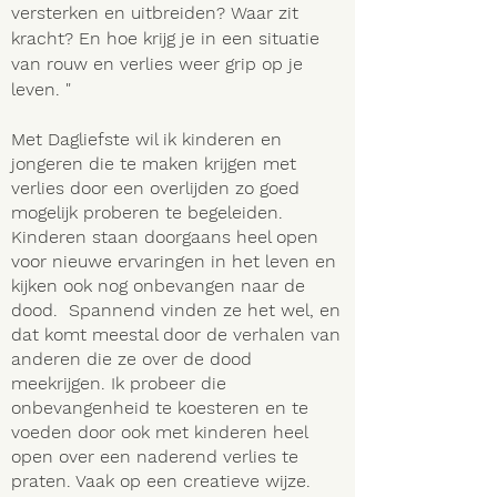
versterken en uitbreiden? Waar zit
kracht? En hoe krijg je in een situatie
van rouw en verlies weer grip op je
leven. "
Met Dagliefste wil ik kinderen en
jongeren die te maken krijgen met
verlies door een overlijden zo goed
mogelijk proberen te begeleiden.
Kinderen staan doorgaans heel open
voor nieuwe ervaringen in het leven en
kijken ook nog onbevangen naar de
dood. Spannend vinden ze het wel, en
dat komt meestal door de verhalen van
anderen die ze over de dood
meekrijgen. Ik probeer die
onbevangenheid te koesteren en te
voeden door ook met kinderen heel
open over een naderend verlies te
praten. Vaak op een creatieve wijze.