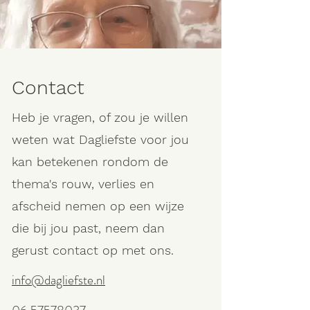
Contact
Heb je vragen, of zou je willen
weten wat Dagliefste voor jou
kan betekenen rondom de
thema's rouw, verlies en
afscheid nemen op een wijze
die bij jou past, neem dan
gerust contact op met ons.
info@dagliefste.nl