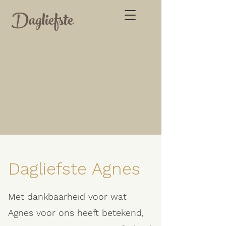
Dagliefste
Dagliefste Agnes
Met dankbaarheid voor wat
Agnes voor ons heeft betekend,