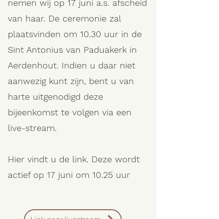
nemen wij op 17 juni a.s. afscheid
van haar. De ceremonie zal
plaatsvinden om 10.30 uur in de
Sint Antonius van Paduakerk in
Aerdenhout. Indien u daar niet
aanwezig kunt zijn, bent u
van
harte uitgenodigd deze
bijeenkomst te volgen
via een
live-stream.
Hier vindt u de link. Deze wordt
actief op 17 juni om 10.25 uur