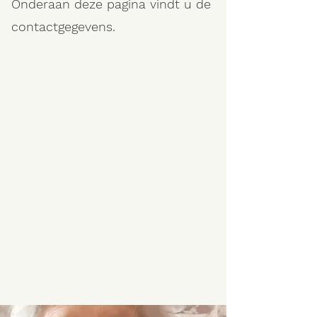
Onderaan deze pagina vindt u de
contactgegevens.