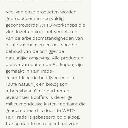
Veel van onze producten worden
geproduceerd in zorgvuldig
gecontroleerde WFTO-workshops die
zich inzetten voor het verbeteren
van de arbeidsomstandigheden van
lokale vakmensen en ook voor het
behoud van de omliggende
natuurlijke omgeving. Alle producten
die we van buiten de EU kopen, zijn
gemaakt in Fair Trade-
gecertificeerde bedrijven en zijn
100% natuurlijk en biologisch
afbreekbaar. Onze partner en
leverancier Ecoffins is de enige
milieuvriendelijke kisten fabrikant die
geaccrediteerd is door de WFTO.
Fair Trade is gebaseerd op dialoog,
transparantie en respect, op zoek