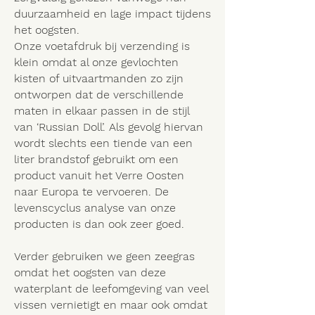
duurzaamheid en lage impact tijdens
het oogsten.
Onze voetafdruk bij verzending is
klein omdat al onze gevlochten
kisten of uitvaartmanden zo zijn
ontworpen dat de verschillende
maten in elkaar passen in de stijl
van ‘Russian Doll’. Als gevolg hiervan
wordt slechts een tiende van een
liter brandstof gebruikt om een
product vanuit het Verre Oosten
naar Europa te vervoeren. De
levenscyclus analyse van onze
producten is dan ook zeer goed.
Verder gebruiken we geen zeegras
omdat het oogsten van deze
waterplant de leefomgeving van veel
vissen vernietigt en maar ook omdat