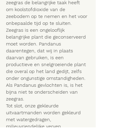
zeegras de belangrijke taak heeft
om koolstofdioxide van de
zeebodem op te nemen en het voor
onbepaalde tijd op te sluiten.
Zeegras is een ​​ongelooflijk
belangrijke plant die geconserveerd
moet worden. Pandanus
daarentegen, dat wij in plaats
daarvan gebruiken, is een
productieve en snelgroeiende plant
die overal op het land gedijt, zelfs
onder ongunstige omstandigheden.
Als Pandanus gevlochten is, is het
bijna niet te onderscheiden van
zeegras.
Tot slot, onze gekleurde
uitvaartmanden worden gekleurd
met watergedragen,
milieuvriendelijke verven.