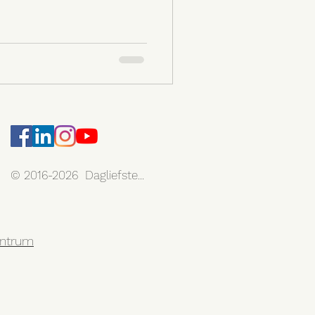
© 2016-2026 Dagliefste...
centrum