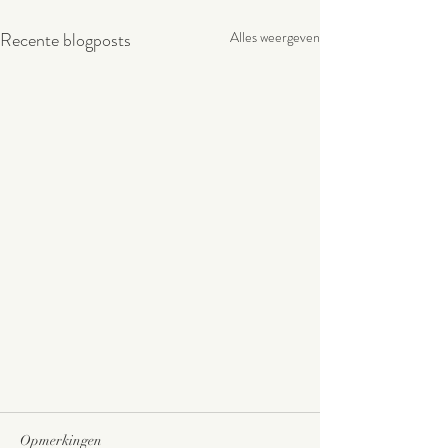
Recente blogposts
Alles weergeven
Opmerkingen