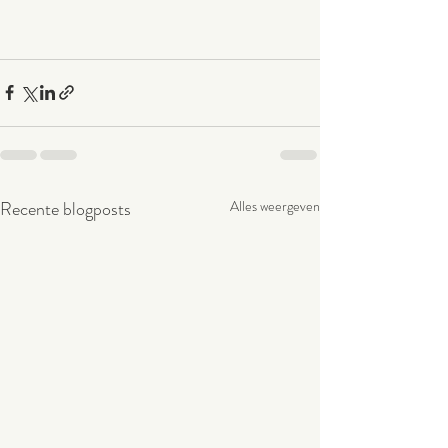
Recente blogposts
Alles weergeven